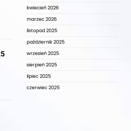
kwiecień 2026
marzec 2026
listopad 2025
październik 2025
25
wrzesień 2025
sierpień 2025
lipiec 2025
czerwiec 2025