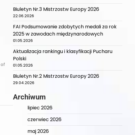
Biuletyn Nr.3 Mistrzostw Europy 2026
22.06.2026
FAI Podsumowanie zdobytych medali za rok
2025 w zawodach międzynarodowych
01.05.2026
Aktualizacja rankingu i klasyfikacji Pucharu
Polski
 of
01.05.2026
Biuletyn Nr.2 Mistrzostw Europy 2026
29.04.2026
Archiwum
lipiec 2026
czerwiec 2026
maj 2026