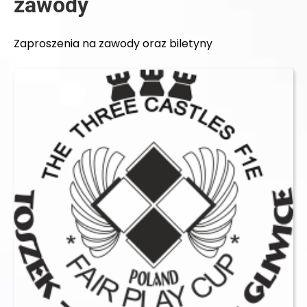
zawody
Zaproszenia na zawody oraz biletyny