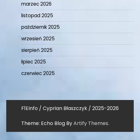
marzec 2026
listopad 2025
październik 2025
wrzesień 2025
sierpień 2025
lipiec 2025
czerwiec 2025
F1EInfo / Cyprian Błaszczyk / 2025-2026
Theme: Echo Blog By
Artify Themes
.