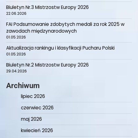
Biuletyn Nr.3 Mistrzostw Europy 2026
22.06.2026
FAI Podsumowanie zdobytych medali za rok 2025 w
zawodach międzynarodowych
01.05.2026
Aktualizacja rankingu i klasyfikacji Pucharu Polski
01.05.2026
Biuletyn Nr.2 Mistrzostw Europy 2026
29.04.2026
Archiwum
lipiec 2026
czerwiec 2026
maj 2026
kwiecień 2026