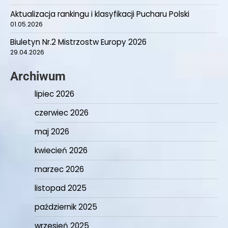
Aktualizacja rankingu i klasyfikacji Pucharu Polski
01.05.2026
Biuletyn Nr.2 Mistrzostw Europy 2026
29.04.2026
Archiwum
lipiec 2026
czerwiec 2026
maj 2026
kwiecień 2026
marzec 2026
listopad 2025
październik 2025
wrzesień 2025