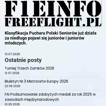
Klasyfikacja Pucharu Polski Seniorów już działa
za niedługo pojawi się juniorów i juniorów
młodszych.
13.07.2025
Ostatnie posty
Turniej Trzech Zamków 2026
12.07.2026
Biuletyn Nr.3 Mistrzostw Europy 2026
22.06.2026
FAI Podsumowanie zdobytych medali za rok 2025 w
zawodach międzynarodowych
01.05.2026