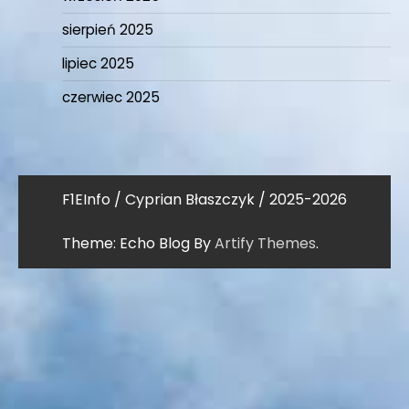
sierpień 2025
lipiec 2025
czerwiec 2025
F1EInfo / Cyprian Błaszczyk / 2025-2026
Theme: Echo Blog By
Artify Themes
.