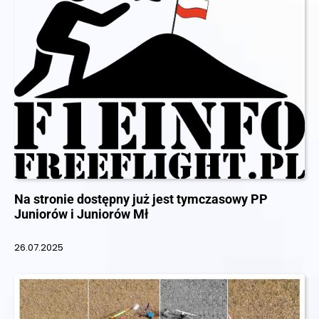
Na stronie dostępny już jest tymczasowy PP
Juniorów i Juniorów Mł
26.07.2025