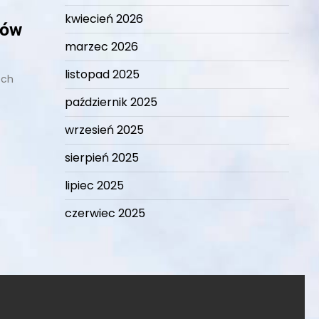
kwiecień 2026
ków
marzec 2026
listopad 2025
ech
październik 2025
wrzesień 2025
sierpień 2025
lipiec 2025
czerwiec 2025