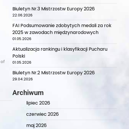
Biuletyn Nr.3 Mistrzostw Europy 2026
22.06.2026
FAI Podsumowanie zdobytych medali za rok
2025 w zawodach międzynarodowych
01.05.2026
Aktualizacja rankingu i klasyfikacji Pucharu
Polski
 of
01.05.2026
Biuletyn Nr.2 Mistrzostw Europy 2026
29.04.2026
Archiwum
lipiec 2026
czerwiec 2026
maj 2026