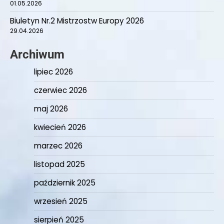
01.05.2026
Biuletyn Nr.2 Mistrzostw Europy 2026
29.04.2026
Archiwum
lipiec 2026
czerwiec 2026
maj 2026
kwiecień 2026
marzec 2026
listopad 2025
październik 2025
wrzesień 2025
sierpień 2025