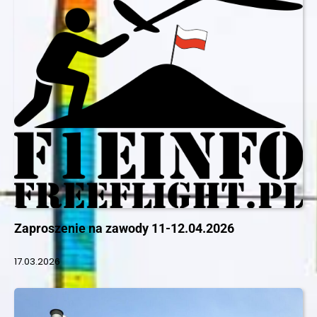
Zaproszenie na zawody 11-12.04.2026
17.03.2026