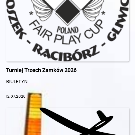
Turniej Trzech Zamków 2026
BIULETYN
12.07.2026