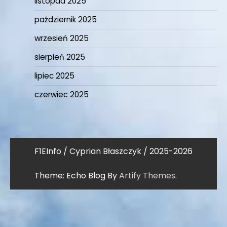
listopad 2025
październik 2025
wrzesień 2025
sierpień 2025
lipiec 2025
czerwiec 2025
F1EInfo / Cyprian Błaszczyk / 2025-2026
Theme: Echo Blog By
Artify Themes
.