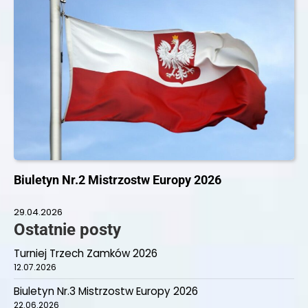
Biuletyn Nr.2 Mistrzostw Europy 2026
29.04.2026
Ostatnie posty
Turniej Trzech Zamków 2026
12.07.2026
Biuletyn Nr.3 Mistrzostw Europy 2026
22.06.2026