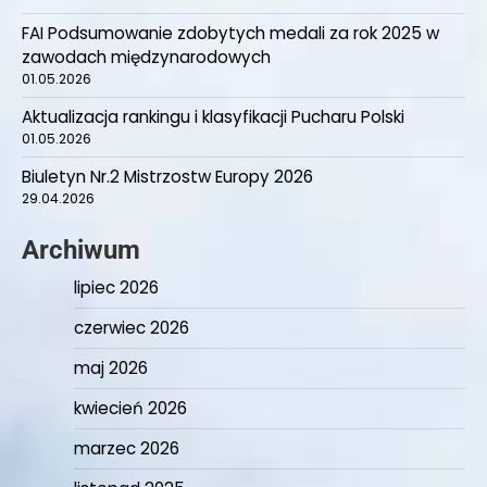
FAI Podsumowanie zdobytych medali za rok 2025 w
zawodach międzynarodowych
01.05.2026
Aktualizacja rankingu i klasyfikacji Pucharu Polski
01.05.2026
Biuletyn Nr.2 Mistrzostw Europy 2026
29.04.2026
Archiwum
lipiec 2026
czerwiec 2026
maj 2026
kwiecień 2026
marzec 2026