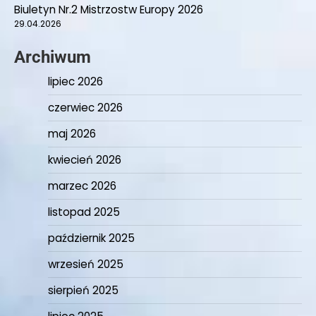
Biuletyn Nr.2 Mistrzostw Europy 2026
29.04.2026
Archiwum
lipiec 2026
czerwiec 2026
maj 2026
kwiecień 2026
marzec 2026
listopad 2025
październik 2025
wrzesień 2025
sierpień 2025