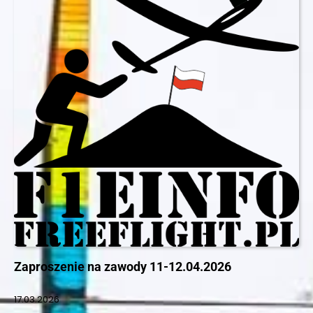
Zaproszenie na zawody 11-12.04.2026
17.03.2026