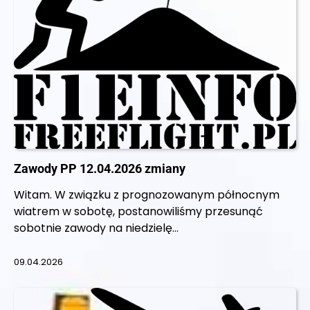
Zawody PP 12.04.2026 zmiany
Witam. W związku z prognozowanym północnym
wiatrem w sobotę, postanowiliśmy przesunąć
sobotnie zawody na niedzielę…
09.04.2026