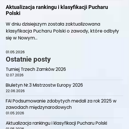
Aktualizacja rankingu i klasyfikacji Pucharu
Polski
W dniu dzisiejszym została zaktualizowana
klasyfikacja Pucharu Polski o zawody, które odbyły
się w Nowym…
01.05.2026
Ostatnie posty
Turniej Trzech Zamków 2026
12.07.2026
Biuletyn Nr.3 Mistrzostw Europy 2026
22.06.2026
FAI Podsumowanie zdobytych medali za rok 2025 w
zawodach międzynarodowych
01.05.2026
Aktualizacja rankingu i klasyfikacji Pucharu Polski
01.05.2026