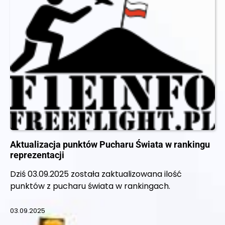
Aktualizacja punktów Pucharu Świata w rankingu
reprezentacji
Dziś 03.09.2025 została zaktualizowana ilość
punktów z pucharu świata w rankingach.
03.09.2025