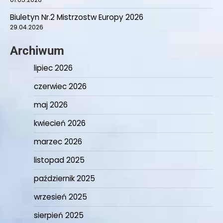
Biuletyn Nr.2 Mistrzostw Europy 2026
29.04.2026
Archiwum
lipiec 2026
czerwiec 2026
maj 2026
kwiecień 2026
marzec 2026
listopad 2025
październik 2025
wrzesień 2025
sierpień 2025