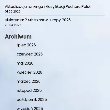
Aktualizacja rankingu i klasyfikacji Pucharu Polski
01.05.2026
Biuletyn Nr.2 Mistrzostw Europy 2026
29.04.2026
Archiwum
lipiec 2026
czerwiec 2026
maj 2026
kwiecień 2026
marzec 2026
listopad 2025
październik 2025
wrzesień 2025