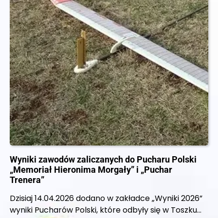
Wyniki zawodów zaliczanych do Pucharu Polski
„Memoriał Hieronima Morgały” i „Puchar
Trenera”
Dzisiaj 14.04.2026 dodano w zakładce „Wyniki 2026”
wyniki Pucharów Polski, które odbyły się w Toszku…