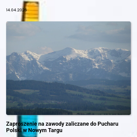
14.04.2026
Zaproszenie na zawody zaliczane do Pucharu
Polski w Nowym Targu