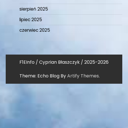
sierpień 2025
lipiec 2025
czerwiec 2025
F1EInfo / Cyprian Błaszczyk / 2025-2026
Theme: Echo Blog By
Artify Themes
.