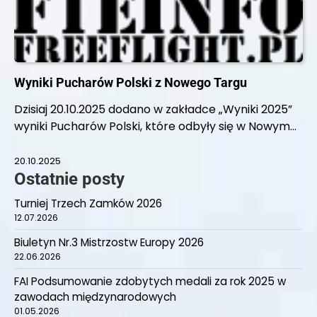
Wyniki Pucharów Polski z Nowego Targu
Dzisiaj 20.10.2025 dodano w zakładce „Wyniki 2025”
wyniki Pucharów Polski, które odbyły się w Nowym…
20.10.2025
Ostatnie posty
Turniej Trzech Zamków 2026
12.07.2026
Biuletyn Nr.3 Mistrzostw Europy 2026
22.06.2026
FAI Podsumowanie zdobytych medali za rok 2025 w
zawodach międzynarodowych
01.05.2026