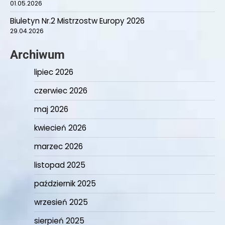
01.05.2026
Biuletyn Nr.2 Mistrzostw Europy 2026
29.04.2026
Archiwum
lipiec 2026
czerwiec 2026
maj 2026
kwiecień 2026
marzec 2026
listopad 2025
październik 2025
wrzesień 2025
sierpień 2025