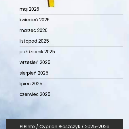
maj 2026
kwiecień 2026
marzec 2026
listopad 2025
październik 2025
wrzesień 2025
sierpień 2025
lipiec 2025
czerwiec 2025
F1EInfo / Cyprian Błaszczyk / 2025-2026