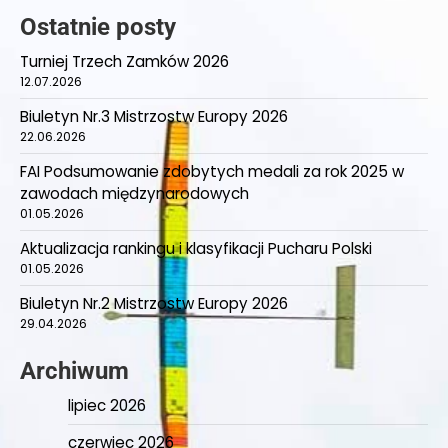
Ostatnie posty
Turniej Trzech Zamków 2026
12.07.2026
Biuletyn Nr.3 Mistrzostw Europy 2026
22.06.2026
FAI Podsumowanie zdobytych medali za rok 2025 w
zawodach międzynarodowych
01.05.2026
Aktualizacja rankingu i klasyfikacji Pucharu Polski
01.05.2026
Biuletyn Nr.2 Mistrzostw Europy 2026
29.04.2026
Archiwum
lipiec 2026
czerwiec 2026