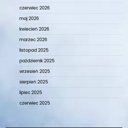
czerwiec 2026
maj 2026
kwiecień 2026
marzec 2026
listopad 2025
październik 2025
wrzesień 2025
sierpień 2025
lipiec 2025
czerwiec 2025