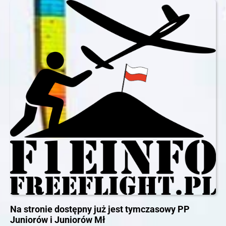
Na stronie dostępny już jest tymczasowy PP
Juniorów i Juniorów Mł