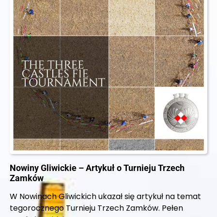
Nowiny Gliwickie – Artykuł o Turnieju Trzech
Zamków
W Nowinach Gliwickich ukazał się artykuł na temat
tegorocznego Turnieju Trzech Zamków. Pełen