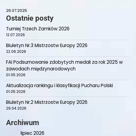
26.07.2025
Ostatnie posty
Turniej Trzech Zamków 2026
12.07.2026
Biuletyn Nr.3 Mistrzostw Europy 2026
22.06.2026
FAI Podsumowanie zdobytych medali za rok 2025 w
zawodach międzynarodowych
01.05.2026
Aktualizacja rankingu i klasyfikacji Pucharu Polski
01.05.2026
Biuletyn Nr.2 Mistrzostw Europy 2026
29.04.2026
Archiwum
lipiec 2026