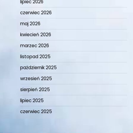
lipiec 2026
czerwiec 2026
maj 2026
kwiecień 2026
marzec 2026
listopad 2025
październik 2025
wrzesień 2025
sierpień 2025
lipiec 2025
czerwiec 2025