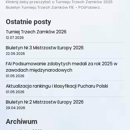
Klinknij żeby przeczytać o Turnieju Trzech Zamków 2025
Biuletyn Turnieju Trzech Zamków F1E - POLPobierz…
Ostatnie posty
Turniej Trzech Zamków 2026
12.07.2026
Biuletyn Nr.3 Mistrzostw Europy 2026
22.06.2026
FAI Podsumowanie zdobytych medali za rok 2025 w
zawodach międzynarodowych
01.05.2026
Aktualizacja rankingu i klasyfikacji Pucharu Polski
01.05.2026
Biuletyn Nr.2 Mistrzostw Europy 2026
29.04.2026
Archiwum