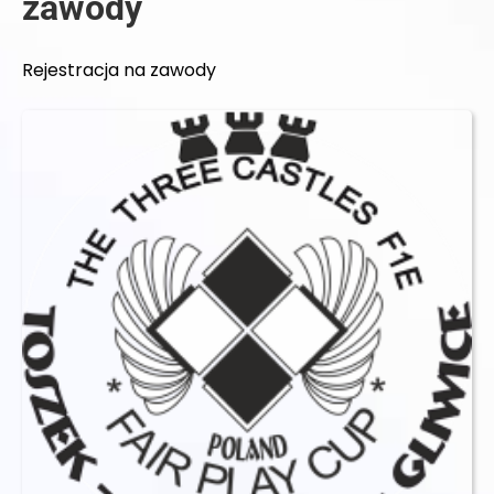
zawody
Rejestracja na zawody