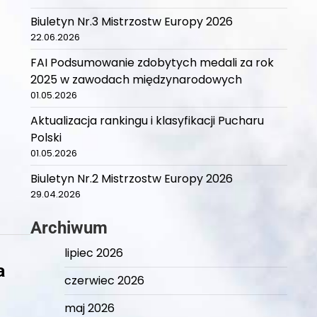
Biuletyn Nr.3 Mistrzostw Europy 2026
22.06.2026
FAI Podsumowanie zdobytych medali za rok
2025 w zawodach międzynarodowych
01.05.2026
Aktualizacja rankingu i klasyfikacji Pucharu
Polski
01.05.2026
Biuletyn Nr.2 Mistrzostw Europy 2026
29.04.2026
Archiwum
lipiec 2026
a
czerwiec 2026
maj 2026