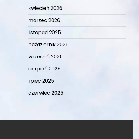
kwiecień 2026
marzec 2026
listopad 2025
październik 2025
wrzesień 2025
sierpień 2025
lipiec 2025
czerwiec 2025