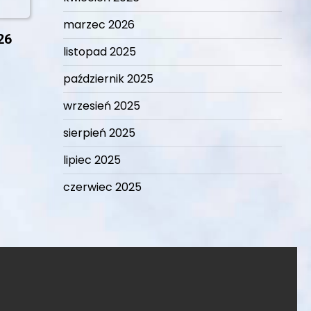
marzec 2026
26
listopad 2025
październik 2025
wrzesień 2025
sierpień 2025
lipiec 2025
czerwiec 2025