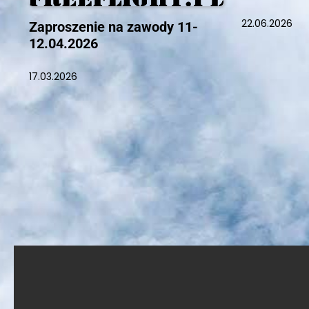
22.06.2026
Zaproszenie na zawody 11-
12.04.2026
17.03.2026